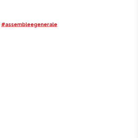
#assembleegenerale