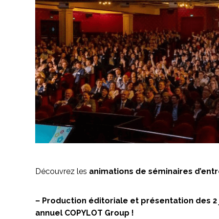
Découvrez les
animations de séminaires d’entr
– Production éditoriale et présentation des 2 
annuel COPYLOT Group !