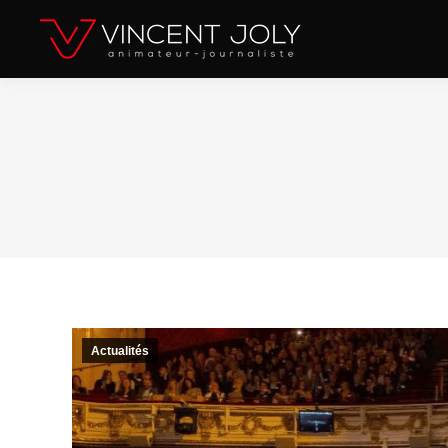
Actualités