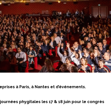
eprises à Paris, à Nantes et d’événements.
journées phygitales les 17 & 18 juin pour le congrès