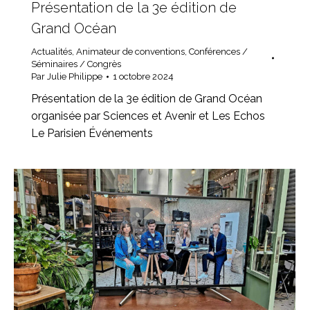
Présentation de la 3e édition de
Grand Océan
Actualités
,
Animateur de conventions
,
Conférences /
Séminaires / Congrès
Par
Julie Philippe
1 octobre 2024
Présentation de la 3e édition de Grand Océan
organisée par Sciences et Avenir et Les Echos
Le Parisien Événements