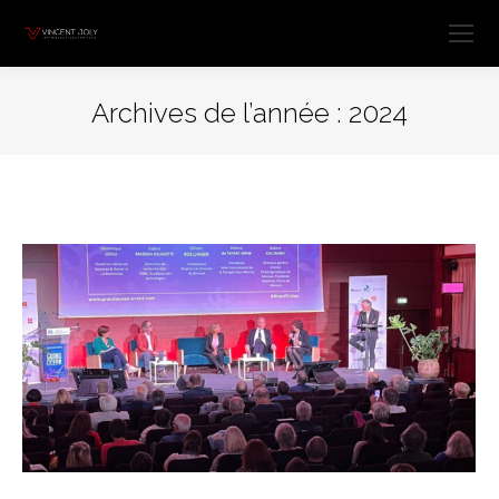
Archives de l’année :
2024
Vous êtes ici :