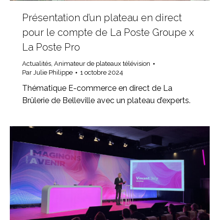
Présentation d’un plateau en direct
pour le compte de La Poste Groupe x
La Poste Pro
Actualités
,
Animateur de plateaux télévision
Par
Julie Philippe
1 octobre 2024
Thématique E-commerce en direct de La
Brûlerie de Belleville avec un plateau d’experts.