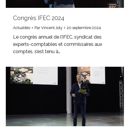
Congrès IFEC 2024
Actualités
Par
Vincent Joly
20 septembre 2024
Le congrès annuel de l’IFEC, syndicat des
experts-comptables et commissaires aux
comptes, s’est tenu à…