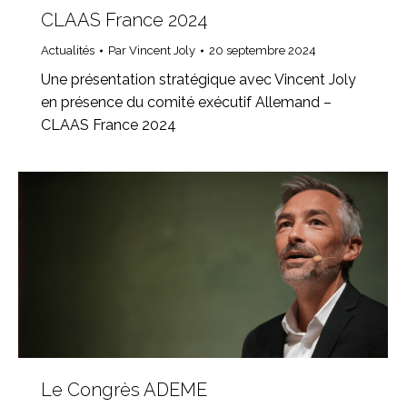
CLAAS France 2024
Actualités
Par
Vincent Joly
20 septembre 2024
Une présentation stratégique avec Vincent Joly
en présence du comité exécutif Allemand –
CLAAS France 2024
Le Congrès ADEME