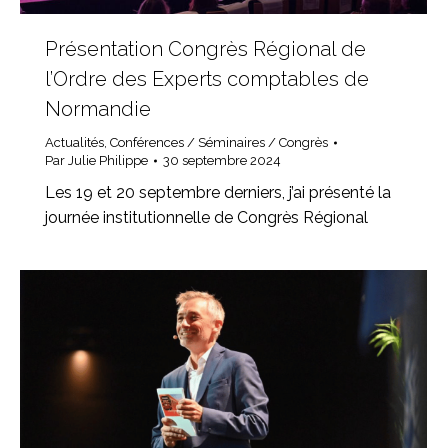
Présentation Congrès Régional de
l’Ordre des Experts comptables de
Normandie
Actualités
,
Conférences / Séminaires / Congrès
Par
Julie Philippe
30 septembre 2024
Les 19 et 20 septembre derniers, j’ai présenté la
journée institutionnelle de Congrès Régional